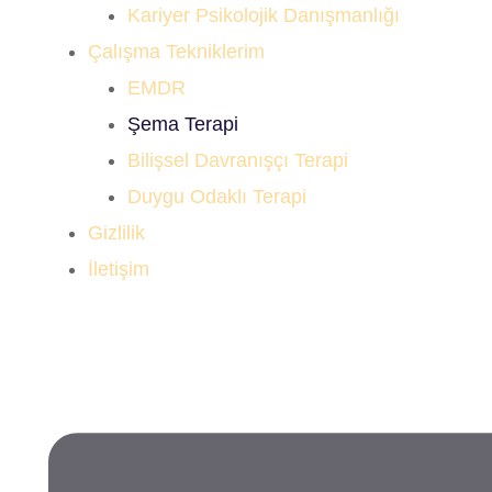
Kariyer Psikolojik Danışmanlığı
Çalışma Tekniklerim
EMDR
Şema Terapi
Bilişsel Davranışçı Terapi
Duygu Odaklı Terapi
Gizlilik
İletişim