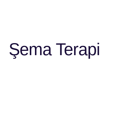
Şema Terapi